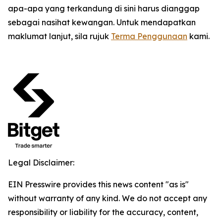
apa-apa yang terkandung di sini harus dianggap
sebagai nasihat kewangan. Untuk mendapatkan
maklumat lanjut, sila rujuk
Terma Penggunaan
kami.
Legal Disclaimer:
EIN Presswire provides this news content "as is"
without warranty of any kind. We do not accept any
responsibility or liability for the accuracy, content,