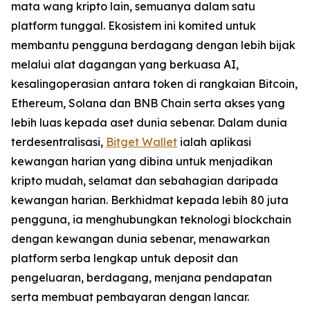
mata wang kripto lain, semuanya dalam satu
platform tunggal. Ekosistem ini komited untuk
membantu pengguna berdagang dengan lebih bijak
melalui alat dagangan yang berkuasa AI,
kesalingoperasian antara token di rangkaian Bitcoin,
Ethereum, Solana dan BNB Chain serta akses yang
lebih luas kepada aset dunia sebenar. Dalam dunia
terdesentralisasi,
Bitget Wallet
ialah aplikasi
kewangan harian yang dibina untuk menjadikan
kripto mudah, selamat dan sebahagian daripada
kewangan harian. Berkhidmat kepada lebih 80 juta
pengguna, ia menghubungkan teknologi blockchain
dengan kewangan dunia sebenar, menawarkan
platform serba lengkap untuk deposit dan
pengeluaran, berdagang, menjana pendapatan
serta membuat pembayaran dengan lancar.