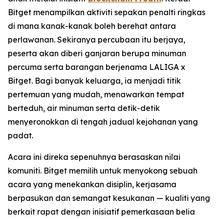
Bitget menampilkan aktiviti sepakan penalti ringkas
di mana kanak-kanak boleh berehat antara
perlawanan. Sekiranya percubaan itu berjaya,
peserta akan diberi ganjaran berupa minuman
percuma serta barangan berjenama LALIGA x
Bitget. Bagi banyak keluarga, ia menjadi titik
pertemuan yang mudah, menawarkan tempat
berteduh, air minuman serta detik-detik
menyeronokkan di tengah jadual kejohanan yang
padat.
Acara ini direka sepenuhnya berasaskan nilai
komuniti. Bitget memilih untuk menyokong sebuah
acara yang menekankan disiplin, kerjasama
berpasukan dan semangat kesukanan — kualiti yang
berkait rapat dengan inisiatif pemerkasaan belia