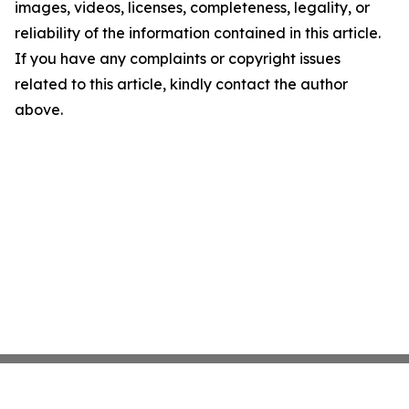
images, videos, licenses, completeness, legality, or
reliability of the information contained in this article.
If you have any complaints or copyright issues
related to this article, kindly contact the author
above.