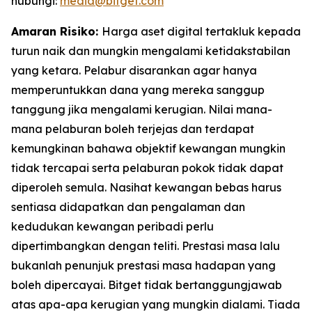
hubungi:
media@bitget.com
Amaran Risiko:
Harga aset digital tertakluk kepada
turun naik dan mungkin mengalami ketidakstabilan
yang ketara. Pelabur disarankan agar hanya
memperuntukkan dana yang mereka sanggup
tanggung jika mengalami kerugian. Nilai mana-
mana pelaburan boleh terjejas dan terdapat
kemungkinan bahawa objektif kewangan mungkin
tidak tercapai serta pelaburan pokok tidak dapat
diperoleh semula. Nasihat kewangan bebas harus
sentiasa didapatkan dan pengalaman dan
kedudukan kewangan peribadi perlu
dipertimbangkan dengan teliti. Prestasi masa lalu
bukanlah penunjuk prestasi masa hadapan yang
boleh dipercayai. Bitget tidak bertanggungjawab
atas apa-apa kerugian yang mungkin dialami. Tiada