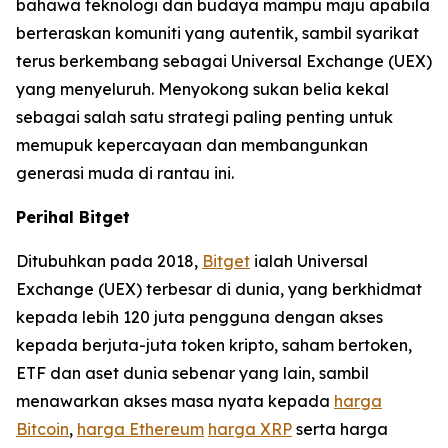
bahawa teknologi dan budaya mampu maju apabila
berteraskan komuniti yang autentik, sambil syarikat
terus berkembang sebagai Universal Exchange (UEX)
yang menyeluruh. Menyokong sukan belia kekal
sebagai salah satu strategi paling penting untuk
memupuk kepercayaan dan membangunkan
generasi muda di rantau ini.
Perihal Bitget
Ditubuhkan pada 2018,
Bitget
ialah Universal
Exchange (UEX) terbesar di dunia, yang berkhidmat
kepada lebih 120 juta pengguna dengan akses
kepada berjuta-juta token kripto, saham bertoken,
ETF dan aset dunia sebenar yang lain, sambil
menawarkan akses masa nyata kepada
harga
Bitcoin
,
harga Ethereum
harga XRP
serta harga