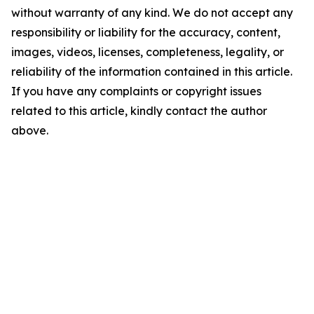
without warranty of any kind. We do not accept any
responsibility or liability for the accuracy, content,
images, videos, licenses, completeness, legality, or
reliability of the information contained in this article.
If you have any complaints or copyright issues
related to this article, kindly contact the author
above.