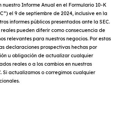
n nuestro Informe Anual en el Formulario 10-K
C”) el 9 de septiembre de 2024, inclusive en la
otros informes públicos presentados ante la SEC.
os reales pueden diferir como consecuencia de
s relevantes para nuestros negocios. Por estas
Las declaraciones prospectivas hechas por
ón u obligación de actualizar cualquier
ados reales o a los cambios en nuestras
C. Si actualizamos o corregimos cualquier
cionales.