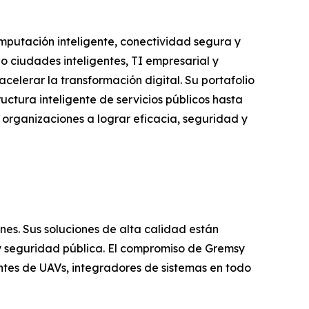
omputación inteligente, conectividad segura y
o ciudades inteligentes, TI empresarial y
celerar la transformación digital. Su portafolio
ctura inteligente de servicios públicos hasta
as organizaciones a lograr eficacia, seguridad y
s. Sus soluciones de alta calidad están
 y seguridad pública. El compromiso de Gremsy
cantes de UAVs, integradores de sistemas en todo