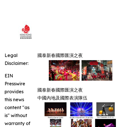
Legal
國泰新春國際匯演之夜
Disclaimer:
EIN
Presswire
國泰新春國際匯演之夜
provides
中國內地及國際表演隊伍
this news
content "as
is" without
warranty of